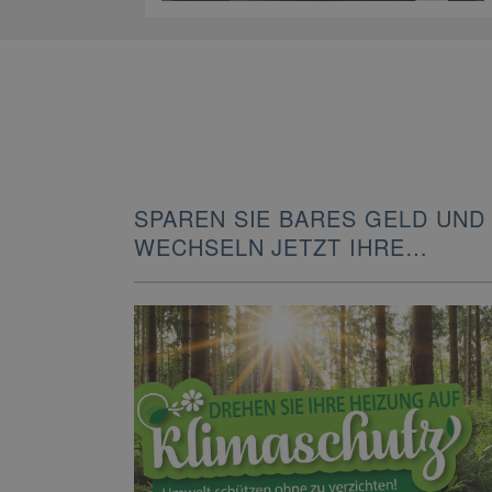
SPAREN SIE BARES GELD UND
WECHSELN JETZT IHRE
HEIZUNG!