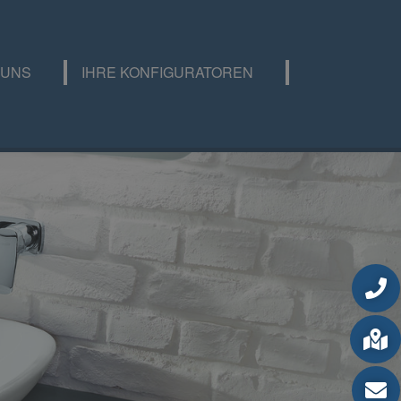
 UNS
IHRE KONFIGURATOREN