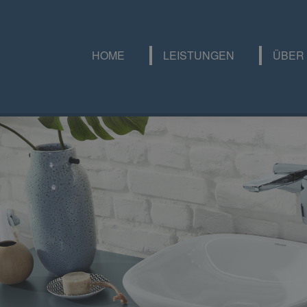
HOME
LEISTUNGEN
ÜBER