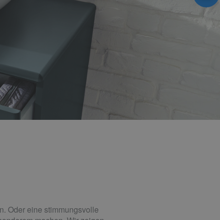
n. Oder eine stimmungsvolle