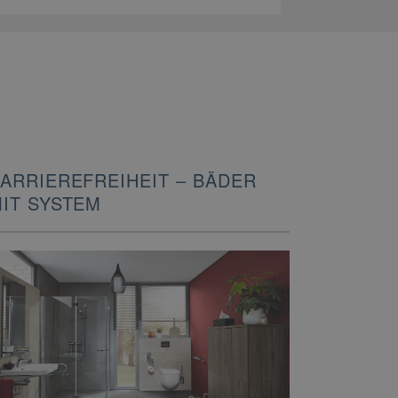
ARRIEREFREIHEIT – BÄDER
IT SYSTEM