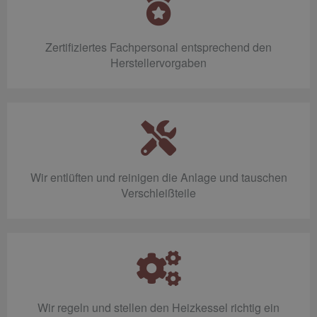
Zertifiziertes Fachpersonal entsprechend den
Herstellervorgaben
Wir entlüften und reinigen die Anlage und tauschen
Verschleißteile
Wir regeln und stellen den Heizkessel richtig ein