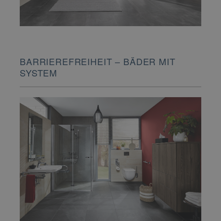
BARRIEREFREIHEIT – BÄDER MIT
SYSTEM