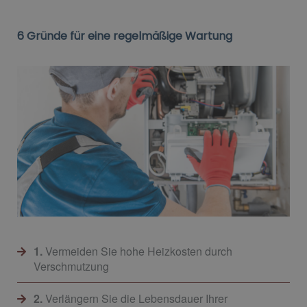
6 Gründe für eine regelmäßige Wartung
1.
Vermeiden Sie hohe Heizkosten durch
Verschmutzung
2.
Verlängern Sie die Lebensdauer Ihrer