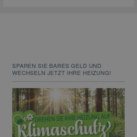
SPAREN SIE BARES GELD UND
WECHSELN JETZT IHRE HEIZUNG!