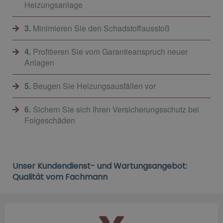
Heizungsanlage
3.
Minimieren Sie den Schadstoffausstoß
4.
Profitieren Sie vom Garantieanspruch neuer
Anlagen
5.
Beugen Sie Heizungsausfällen vor
6.
Sichern Sie sich Ihren Versicherungsschutz bei
Folgeschäden
Unser Kundendienst- und Wartungsangebot:
Qualität vom Fachmann