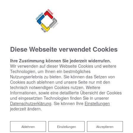
Diese Webseite verwendet Cookies
Ihre Zustimmung können Sie jederzeit widerrufen.
Wir verwenden auf dieser Webseite Cookies und weitere
Technologien, um Ihnen ein bestmögliches
Nutzungserlebnis zu bieten. Sie können das Setzen von
Cookies auch ablehnen und unsere Seite nur mit den
technisch notwendigen Cookies nutzen. Weitere
Informationen, sowie eine detaillierte Übersicht der Cookies
und eingesetzten Technologien finden Sie in unserer
Datenschutzerklärung
. Sie können Ihre
Einstellungen
jederzeit ändern.
Ablehnen
Ablehnen
Einstellungen
Akzeptieren