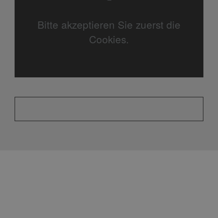
Bitte akzeptieren Sie zuerst die
Cookies.