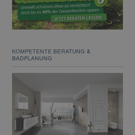
KOMPETENTE BERATUNG &
BADPLANUNG